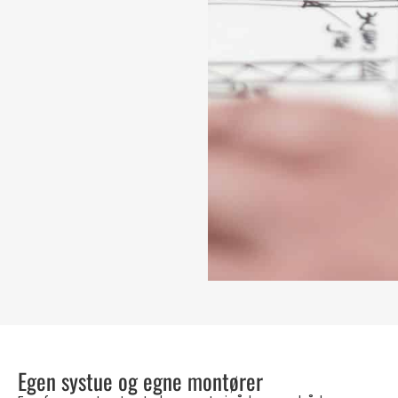
Egen systue og egne montører