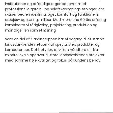
institutioner og offentlige organisationer med
professionelle gardin- og solafskærmningsløsninger, der
skaber bedre indeklima, øget komfort og funktionelle
arbejds- og læringsmiljøer. Med mere end 60 års erfaring
kombinerer vi rådgivning, projektering, produktion og
montage i én samlet løsning.
Som en del af Gardingruppen har vi adgang til et stærkt
landsdækkende netværk af specialister, produkter og
kompetencer. Det betyder, at vi kan håndtere alt fra
mindre lokale opgaver til store landsdækkende projekter
med samme høje kvalitet og fokus på kundens behov.