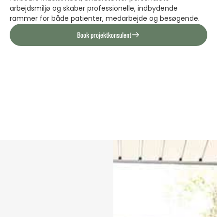
arbejdsmiljø og skaber professionelle, indbydende
rammer for både patienter, medarbejde og besøgende.
Book projektkonsulent