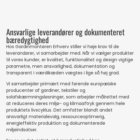
Ansvarlige leverandører og dokumenteret
bæredygtighed
Hos Gardinmontøren Erhverv stiller vi høje krav til de
leverandører, vi samarbejder med. Når vi vælger produkter
til vores kunder, er kvalitet, funktionalitet og design vigtige
parametre, men ansvarlighed, dokumentation og
transparent i værdikæden vægtes i lige så høj grad.
Vi samarbejder primært med førende europæiske
producenter af gardiner, tekstiler og
solafskærmningsløsninger, som arbejder målrettet med
at reduceres deres miljø- og klimaaftryk gennem hele
produktets livscyklus. Det omfatter blandt andet
ansvarligt materialevalg, ressourceoptimerig,
energieffektiv produktion og dokumenterede
miljøindsatser.