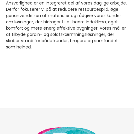
Ansvarlighed er en integreret del af vores daglige arbejde.
Derfor fokuserer vi på at reducere ressourcespild, øge
genanvendelsen af materialer og rådgive vores kunder
om løsninger, der bidrager til et bedre indeklima, øget
komfort og mere energieffektive bygninger. Vores mål er
at tilbyde gardin- og solafskærmningsløsninger, der
skaber værdi for både kunder, brugere og samfundet
som helhed.