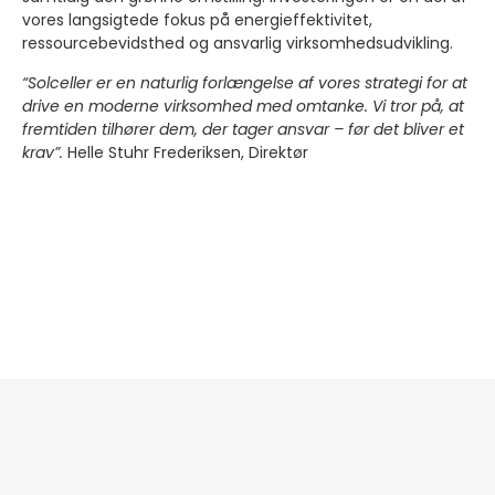
vores langsigtede fokus på energieffektivitet,
ressourcebevidsthed og ansvarlig virksomhedsudvikling.
“Solceller er en naturlig forlængelse af vores strategi for at
drive en moderne virksomhed med omtanke. Vi tror på, at
fremtiden tilhører dem, der tager ansvar – før det bliver et
krav”.
Helle Stuhr Frederiksen, Direktør