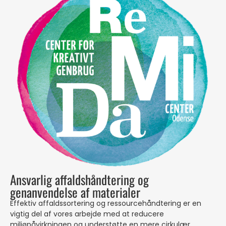
Ansvarlig affaldshåndtering og
genanvendelse af materialer
Effektiv affaldssortering og ressourcehåndtering er en
vigtig del af vores arbejde med at reducere
miljøpåvirkningen og understøtte en mere cirkulær