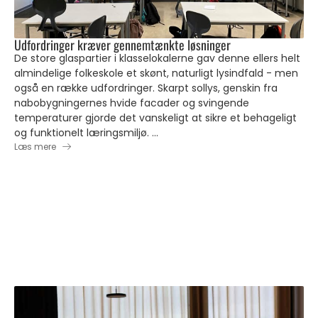
Udfordringer kræver gennemtænkte løsninger
De store glaspartier i klasselokalerne gav denne ellers helt
almindelige folkeskole et skønt, naturligt lysindfald - men
også en række udfordringer. Skarpt sollys, genskin fra
nabobygningernes hvide facader og svingende
temperaturer gjorde det vanskeligt at sikre et behageligt
og funktionelt læringsmiljø. ...
Læs mere