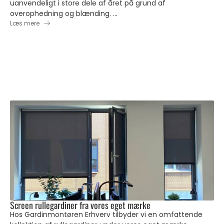
uanvendeligt i store dele af året på grund af
overophedning og blænding. ...
Læs mere
Screen rullegardiner fra vores eget mærke
Hos Gardinmontøren Erhverv tilbyder vi en omfattende