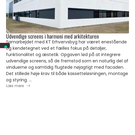
Udvendige screens i harmoni med arkitekturen
Samarbejdet med KT Erhvervsbyg har været enestående
og kendetegnet ved et fælles fokus på detaljer,
funktionalitet og æstetik. Opgaven lød på at integrere
udvendige screens, så de fremstod som en naturlig del af
vinduerne og samtidig flugtede nøjagtigt med facaden.
Det stillede høje krav til både kassetteløsningen, montage
og styring. ...
Læs mere