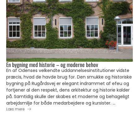
En bygning med historie – og moderne behov
En af Odenses velkendte uddannelsesinstitutioner vidste
præcis, hvad de havde brug for. Den smukke og historiske
bygning på Rugårdsvej er elegant indrammet af efeu og
fortjener al den respekt, dens arkitektur og historie kalder
på. Samtidig skulle der skabes et moderne og behageligt
arbejdsmiljø for både medarbejdere og kursister. ...
Læs mere