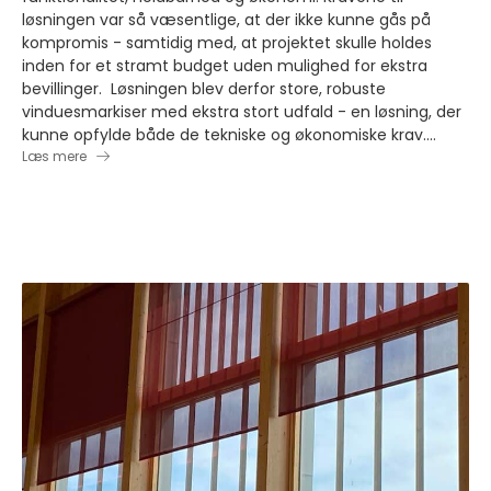
løsningen var så væsentlige, at der ikke kunne gås på
kompromis - samtidig med, at projektet skulle holdes
inden for et stramt budget uden mulighed for ekstra
bevillinger. Løsningen blev derfor store, robuste
vinduesmarkiser med ekstra stort udfald - en løsning, der
kunne opfylde både de tekniske og økonomiske krav....
Læs mere