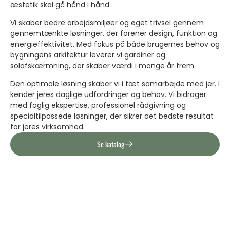
æstetik skal gå hånd i hånd.
Vi skaber bedre arbejdsmiljøer og øget trivsel gennem
gennemtænkte løsninger, der forener design, funktion og
energieffektivitet. Med fokus på både brugernes behov og
bygningens arkitektur leverer vi gardiner og
solafskærmning, der skaber værdi i mange år frem.
Den optimale løsning skaber vi i tæt samarbejde med jer. I
kender jeres daglige udfordringer og behov. Vi bidrager
med faglig ekspertise, professionel rådgivning og
specialtilpassede løsninger, der sikrer det bedste resultat
for jeres virksomhed.
Se katalog